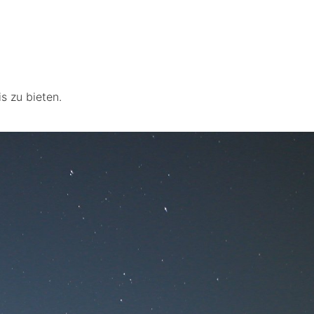
s zu bieten.