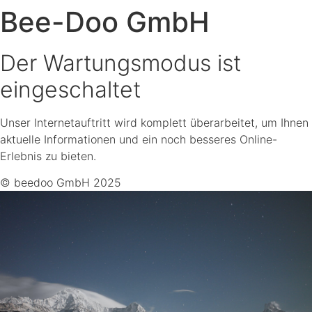
Bee-Doo GmbH
Der Wartungsmodus ist
eingeschaltet
Unser Internetauftritt wird komplett überarbeitet, um Ihnen
aktuelle Informationen und ein noch besseres Online-
Erlebnis zu bieten.
© beedoo GmbH 2025