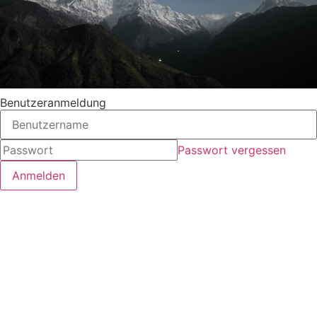
Benutzeranmeldung
Passwort vergessen